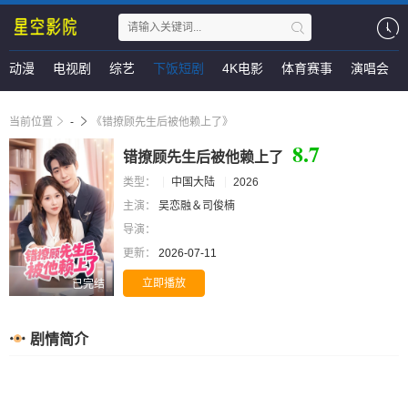
动漫
电视剧
综艺
下饭短剧
4K电影
体育赛事
演唱会
当前位置
-
《错撩顾先生后被他赖上了》
8.7
错撩顾先生后被他赖上了
类型：
中国大陆
2026
主演：
吴恋融＆司俊楠
导演：
更新：
2026-07-11
立即播放
已完结
剧情简介