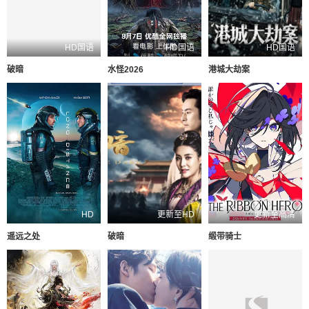
HD国语
HD国语
HD国语
破暗
水怪2026
港城大劫案
HD
更新至HD
更新至高清
遥远之处
破暗
缎带骑士