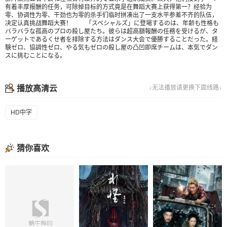
有着丰厚报酬的任务，可除掉目标的方式竟是在舞蹈大赛上获得第一？经验为
零、协调性为零、干劲也为零的杀手们临时拼凑出了一支水平参差不齐的队伍，
决定认真挑战舞蹈大赛！ 「スペシャルズ」に登場するのは、年齢も性格も
バラバラな孤高のプロの殺し屋たち。彼らは超高額報酬の任務を受けるが、タ
ーゲットであるくせ者を排除する方法はダンス大会で優勝することだった。経
験ゼロ、協調性ゼロ、やる気もゼロの殺し屋の凸凹即席チームは、本気でダン
スに挑むことになる。
播放高清云
↓无法播放请更换下面线路↓
HD中字
猜你喜欢