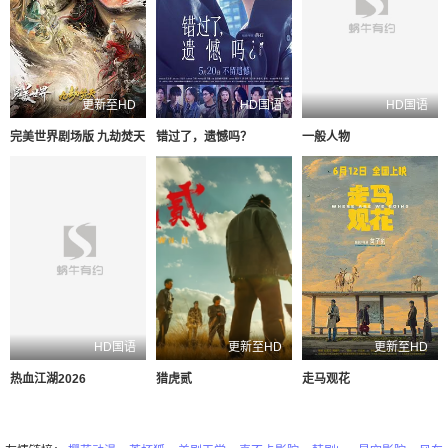
更新至HD
HD国语
HD国语
完美世界剧场版 九劫焚天
错过了，遗憾吗？
一般人物
HD国语
更新至HD
更新至HD
热血江湖2026
猎虎贰
走马观花