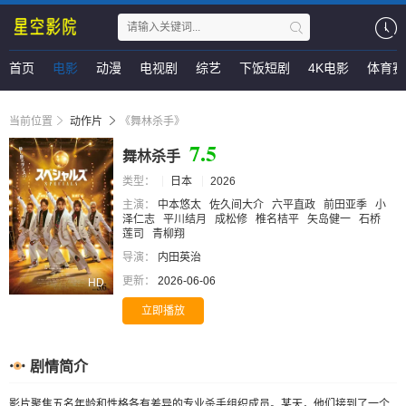
首页
电影
动漫
电视剧
综艺
下饭短剧
4K电影
体育赛
当前位置
动作片
《舞林杀手》
7.5
舞林杀手
类型：
日本
2026
主演：
中本悠太
佐久间大介
六平直政
前田亚季
小
泽仁志
平川结月
成松修
椎名桔平
矢岛健一
石桥
莲司
青柳翔
导演：
内田英治
更新：
2026-06-06
HD
立即播放
剧情简介
影片聚焦五名年龄和性格各有差异的专业杀手组织成员。某天，他们接到了一个