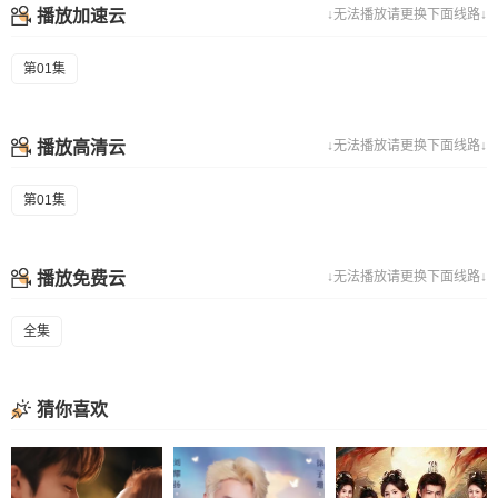
播放加速云
↓无法播放请更换下面线路↓
第01集
播放高清云
↓无法播放请更换下面线路↓
第01集
播放免费云
↓无法播放请更换下面线路↓
全集
猜你喜欢