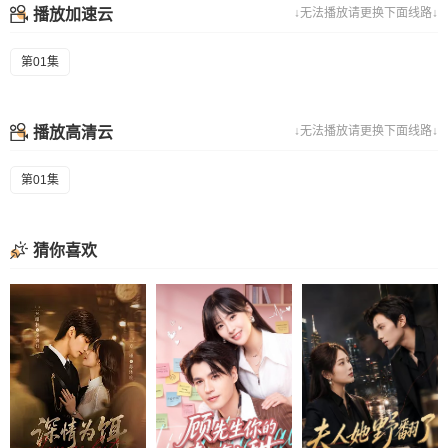
播放加速云
↓无法播放请更换下面线路↓
第01集
播放高清云
↓无法播放请更换下面线路↓
第01集
猜你喜欢