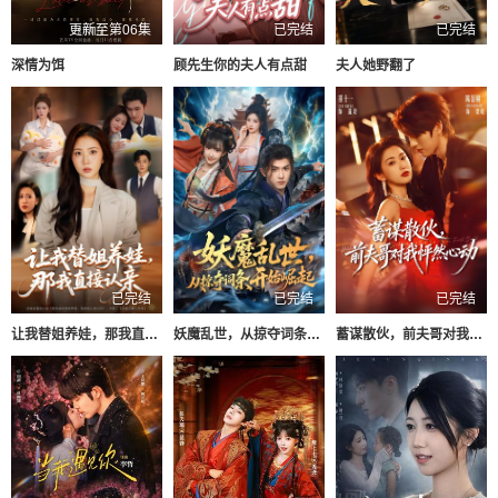
更新至第06集
已完结
已完结
深情为饵
顾先生你的夫人有点甜
夫人她野翻了
已完结
已完结
已完结
让我替姐养娃，那我直接认亲
妖魔乱世，从掠夺词条开始崛起
蓄谋散伙，前夫哥对我怦然心动