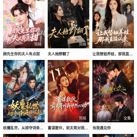
完结
完结
完结
顾先生你的夫人有点甜
夫人她野翻了
让我替姐养娃，那我直接认亲
完结
完结
全集
妖魔乱世，从掠夺词条开始崛起
蓄谋散伙，前夫哥对我怦然心动
当我遇见你