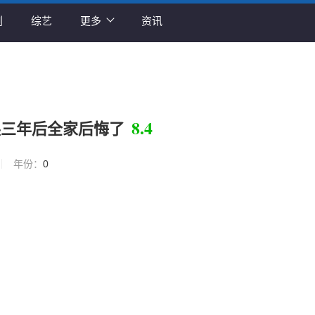
剧
综艺
更多
资讯
8.4
换三年后全家后悔了
年份：
0