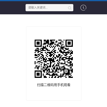
扫描二维码用手机观看