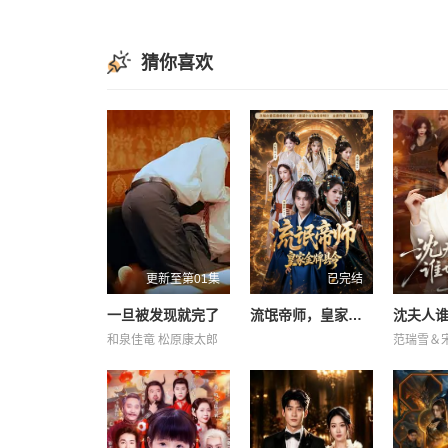
猜你喜欢
更新至第01集
已完结
一旦被发现就完了
流氓帝师，皇家金牌县令
沈夫人
和泉佳竜 松原康太郎
范瑞雪＆