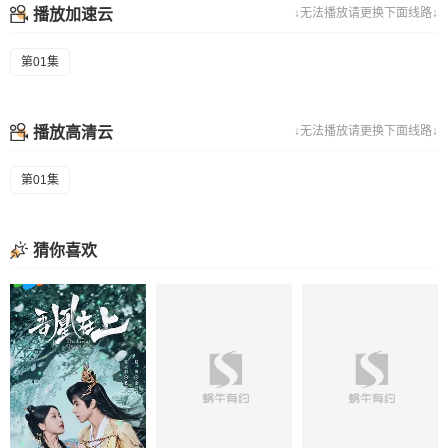
播放加速云
↓无法播放请更换下面线路↓
第01集
播放高清云
↓无法播放请更换下面线路↓
第01集
猜你喜欢