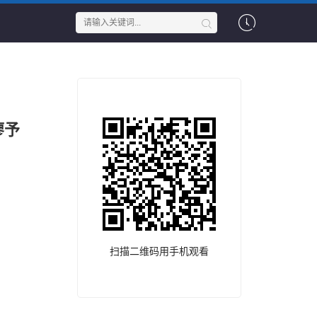
廖予
扫描二维码用手机观看