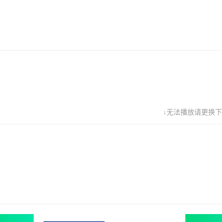
↓无法播放请更换下