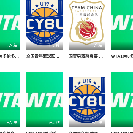
已完结
已完结
已完结
WTA1000多伦多站女单第二轮 帕克斯1-2伊埃拉20260806
全国青年篮球联赛 深圳新世纪vs山西汾酒20260806
国青男篮热身赛 澳大利亚纽纳华丁闪电队VS韩国东国大学20260804
已完结
已完结
已完结