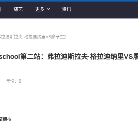
剧
综艺
更多
资讯
：弗拉迪斯拉夫·格拉迪纳里VS廖予生》
school第二站：弗拉迪斯拉夫·格拉迪纳里VS
年份：
0
请期待