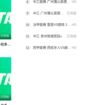
中乙联赛 广州蒲公英德桦绿建VS武汉三镇B队 20250412
HD
8
中乙 广州蒲公英德桦绿建vs武汉三镇B队20250412
已完结
9
法甲联赛 雷恩VS南特 20250419
HD
10
中乙 贵州筑城竞技vs广西蓝航20250408
已完结
已完结
11
WTA1000多伦多站女单第一轮 博尔特0-2克罗斯20260804
西甲联赛 西班牙人VS赫塔菲 20250419
HD
12
已完结