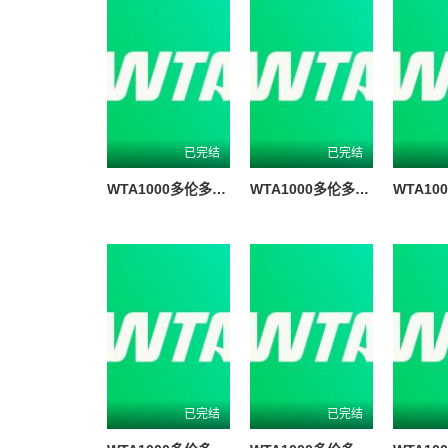
已完结
已完结
WTA1000多伦多站女单第二轮 贝莱克0-2斯瓦泰克20260805
WTA1000多伦多站女单第二轮 戴伊0-2高芙20260806
已完结
已完结